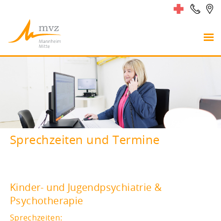
Sprechzeiten und Termine
Kinder- und Jugendpsychiatrie &
Psychotherapie
Sprechzeiten: