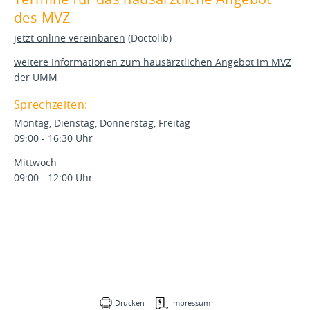
des MVZ
jetzt online vereinbaren
(Doctolib)
weitere Informationen zum hausärztlichen Angebot im MVZ
der UMM
Sprechzeiten:
Montag, Dienstag, Donnerstag, Freitag
09:00 - 16:30 Uhr
Mittwoch
09:00 - 12:00 Uhr
Drucken
Impressum